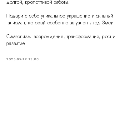
долгой, кропотливой работы.
Подарите себе уникальное украшение и сильный
талисман, который особенно актуален в год Змеи.
Символизм: возрождение, трансформация, рост и
развитие.
2025-05-19 15:00