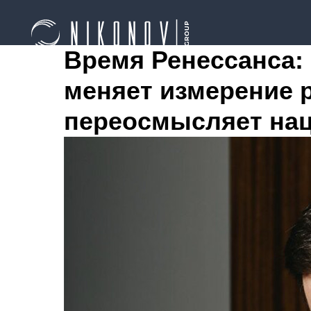
Время Ренессанса:
меняет измерение 
переосмысляет на