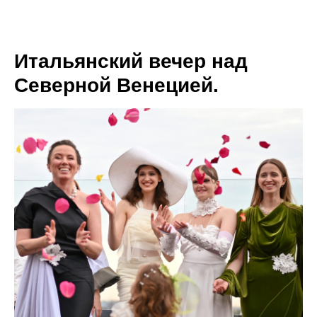
МЕНЮ
Итальянский вечер над
Северной Венецией.