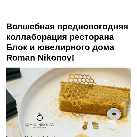
МЕНЮ
Волшебная предновогодняя
коллаборация ресторана
Блок и ювелирного дома
Roman Nikonov!