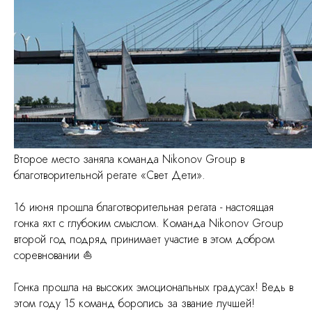
Второе место заняла команда Nikonov Group в
благотворительной регате «Свет Дети».
16 июня прошла благотворительная регата - настоящая
гонка яхт с глубоким смыслом. Команда Nikonov Group
второй год подряд принимает участие в этом добром
соревновании ⛵️
Гонка прошла на высоких эмоциональных градусах! Ведь в
этом году 15 команд боролись за звание лучшей!