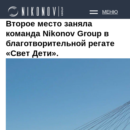
МЕНЮ
Второе место заняла
команда Nikonov Group в
благотворительной регате
«Свет Дети».