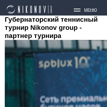
МЕНЮ
Губернаторский теннисный
турнир Nikonov group -
партнер турнира