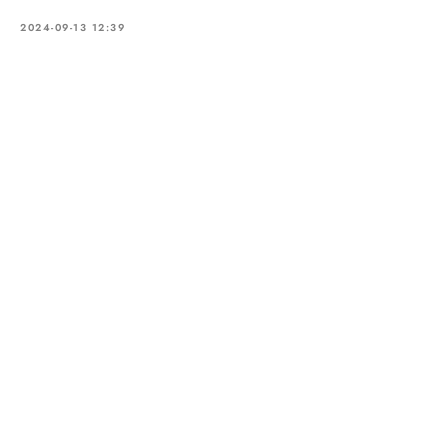
2024-09-13 12:39