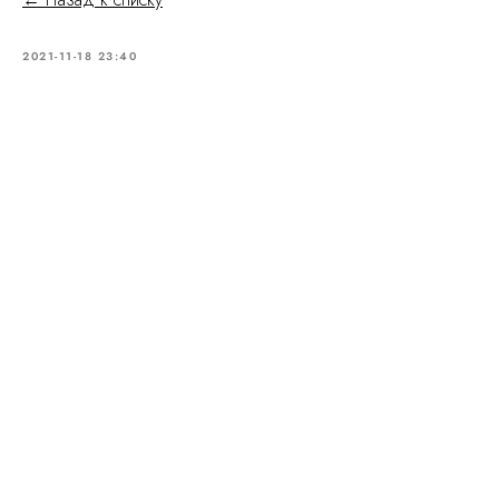
2021-11-18 23:40